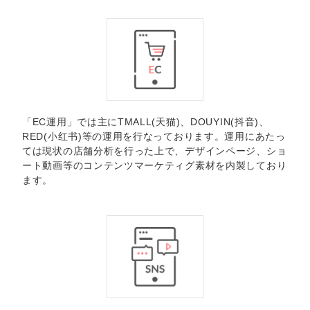
「EC運用」では主にTMALL(天猫)、DOUYIN(抖音)、
RED(小红书)等の運用を行なっております。運用にあたっ
ては現状の店舗分析を行った上で、デザインページ、ショ
ート動画等のコンテンツマーケティグ素材を内製しており
ます。