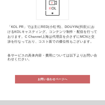
「KOL PR」では主にRED(小红书)、DOUYIN(抖音)にお
けるKOLキャスティング、コンテンツ制作・配信を行って
おります。C Channel上海は代理店を介さずにMCNと交
渉を行なっており、コスト面での優位性もございます。
各サービスの具体内容・費用については以下よりお問い合
わせください。
お問い合わせページへ